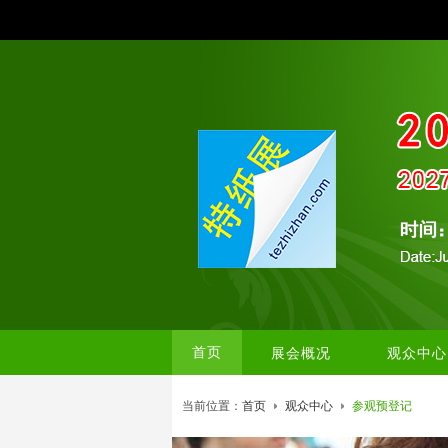
首页
展会概况
观众中心
当前位置：
首页
观众中心
参观预登记