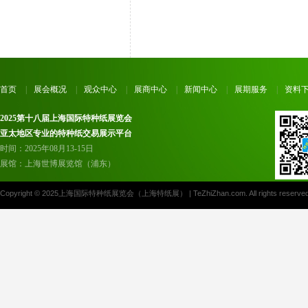
首页
|
展会概况
|
观众中心
|
展商中心
|
新闻中心
|
展期服务
|
资料
2025第十八届上海国际特种纸展览会
亚太地区专业的特种纸交易展示平台
时间：2025年08月13-15日
展馆：上海世博展览馆（浦东）
Copyright © 2025上海国际特种纸展览会（上海特纸展） | TeZhiZhan.com. All rights reserved