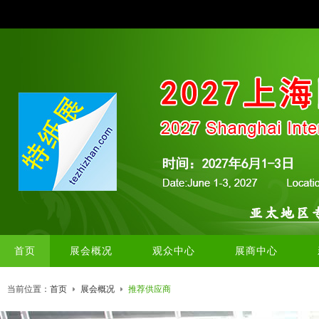
首页
展会概况
观众中心
展商中心
当前位置：
首页
展会概况
推荐供应商