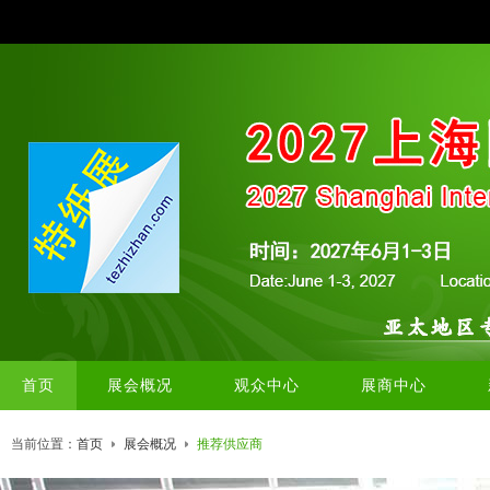
首页
展会概况
观众中心
展商中心
当前位置：
首页
展会概况
推荐供应商