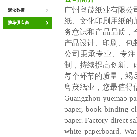
广州粤茂纸业有限公
观众数据
纸、文化印刷用纸的
推荐供应商
务意识和产品品质，
产品设计、印刷、包
公司秉承专业、专注
制，持续提高创新、
每个环节的质量，竭
粤茂纸业，您最值得
Guangzhou yuemao pape
paper, book binding cl
paper. Factory direct sa
white paperboard, Wat