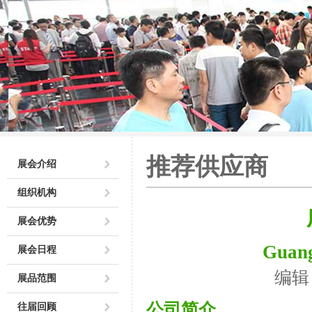
推荐供应商
展会介绍
组织机构
展会优势
Guan
展会日程
编辑
展品范围
公司简介
往届回顾