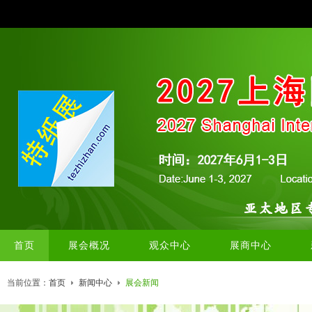
首页
展会概况
观众中心
展商中心
当前位置：
首页
新闻中心
展会新闻