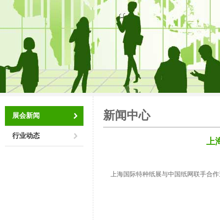
新闻中心
展会新闻
行业动态
上
上海国际特种纸展与中国纸网联手合作