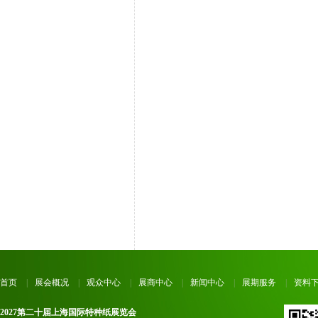
首页
|
展会概况
|
观众中心
|
展商中心
|
新闻中心
|
展期服务
|
资料
2027第二十届上海国际特种纸展览会