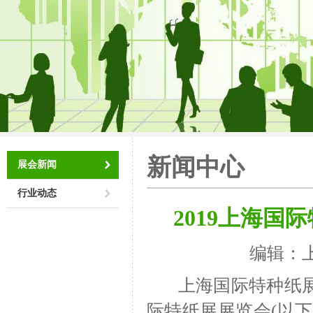
新闻中心
展会新闻
行业动态
2019上海
编辑：
上海国际特种纸展
际特纸展展览会(以