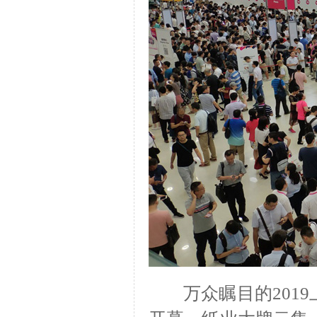
万众瞩目的2019