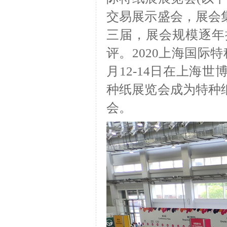
交易展示盛会，展会
三届，展会规模逐年
评。2020上海国际
月12-14日在上海
种纸展览会成为特种
会。