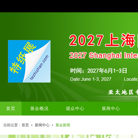
首页
展会概况
观众中心
展商中心
当前位置：
首页
新闻中心
展会新闻