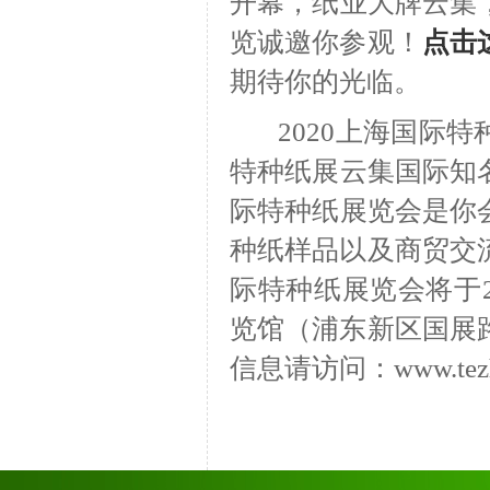
开幕，纸业大牌云集
览诚邀你参观！
点击
期待你的光临。
2020上海国际特
特种纸展云集国际知
际特种纸展览会是你
种纸样品以及商贸交流
际特种纸展览会将于2
览馆（浦东新区国展路
信息请访问：www.tezhi